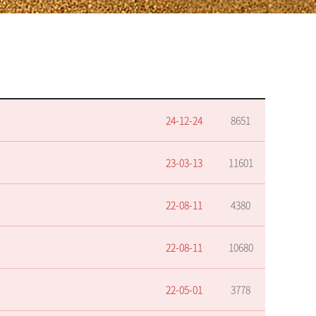
24-12-24
8651
23-03-13
11601
22-08-11
4380
22-08-11
10680
22-05-01
3778