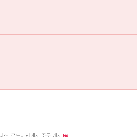
야리스, 로드마인에서 주문 개시