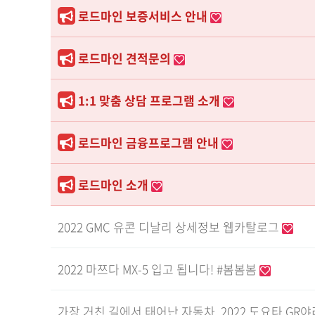
로드마인 보증서비스 안내
로드마인 견적문의
1:1 맞춤 상담 프로그램 소개
로드마인 금융프로그램 안내
로드마인 소개
2022 GMC 유콘 디날리 상세정보 웹카탈로그
2022 마쯔다 MX-5 입고 됩니다! #봄봄봄
가장 거친 길에서 태어난 자동차, 2022 도요타 GR