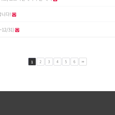
합니다!
12/31)
2
3
4
5
6
1